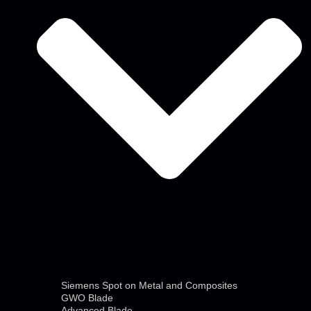
Siemens Spot on Metal and Composites
GWO Blade
Advanced Blade