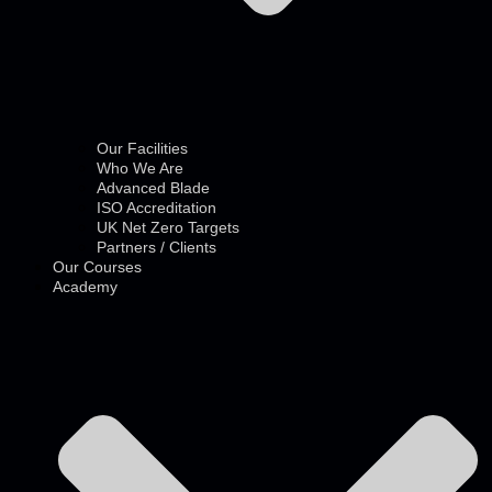
Our Facilities
Who We Are
Advanced Blade
ISO Accreditation
UK Net Zero Targets
Partners / Clients
Our Courses
Academy