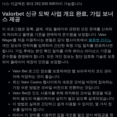
너스 지급액은 최대 292,500 INR까지 가능합니다.
Valorbet 신규 도박 사업 개요 완료, 가입 보너
스 제공
이 프로그램은 등록, 결제, 게임 플레이와 관련된 모든 문제를 신속하
게 처리하고 플랫폼 기준을 완벽하게 준수함을 보장합니다.
Valor
Wager를 처음 이용하시는 분들은 공식 웹사이트에서
밸류벳 카지노
개인 정보와 연락처를 입력하여 간단한 회원 가입 절차를 완료하시면
됩니다. 가입 후에는 본인 확인 절차를 거쳐 큐라소 라이선스 기준을
준수함을 증명해야 합니다. 모든 개인 정보는 첨단 암호화 기술로 보호
되어 플레이어 계정의 안전을 보장합니다.
Valor Bet 로그인 정보를 보호하려면 웹 브라우저의 코드 관리
자에 저장하는 것이 좋습니다.
최신 Valor Casino 웹사이트의 새로운 모바일 버전에 접속하는
가장 쉬운 방법은 모바일 버전으로 전환하는 것입니다.
Valor Bet은 인도 사용자를 위해 최적화된 모바일 환경을 제공
하여 별도의 애플리케이션 설치가 필요 없도록 설계되었습니다.
이 방법은 실제로 간단하고 쉽게 이용할 수 있지만, 몇 가지 정
보를 알아야 합니다.
따라서 이 장치를 사용하면 집을 개조할 필요 없이 베팅금을 현