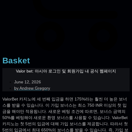
Basket
Valor bet: 아시아 로그인 및 회원가입 내 공식 웹페이지
June 12, 2026
by
Andrew Gregory
ValorBet 카지노에 세 번째 입금을 하면 175%라는 훨씬 더 높은 보너
스를 받을 수 있습니다. 이 가입 보너스는 최소 750 INR 이상의 첫 입
금을 해야만 적용됩니다. 새로운 베팅 조건에 따르면, 보너스 금액의
50%를 베팅해야 새로운 환영 보너스를 사용할 수 있습니다. ValorBet
카지노는 첫 5번의 입금에 대해 가입 보너스를 제공합니다. 따라서 첫
5번의 입금에서 최대 650%의 보너스를 받을 수 있습니다. 즉, 가입 보