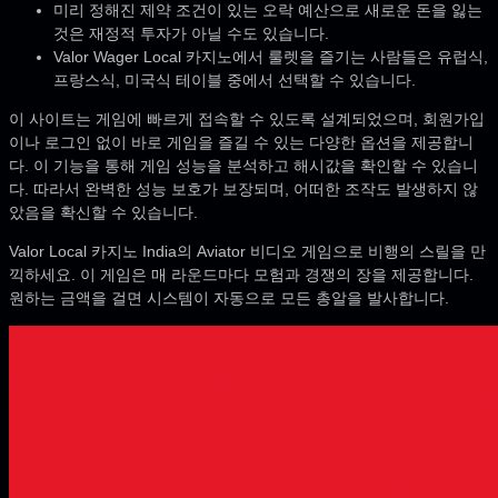
미리 정해진 제약 조건이 있는 오락 예산으로 새로운 돈을 잃는
것은 재정적 투자가 아닐 수도 있습니다.
Valor Wager Local 카지노에서 룰렛을 즐기는 사람들은 유럽식,
프랑스식, 미국식 테이블 중에서 선택할 수 있습니다.
이 사이트는 게임에 빠르게 접속할 수 있도록 설계되었으며, 회원가입
이나 로그인 없이 바로 게임을 즐길 수 있는 다양한 옵션을 제공합니
다. 이 기능을 통해 게임 성능을 분석하고 해시값을 확인할 수 있습니
다. 따라서 완벽한 성능 보호가 보장되며, 어떠한 조작도 발생하지 않
았음을 확신할 수 있습니다.
Valor Local 카지노 India의 Aviator 비디오 게임으로 비행의 스릴을 만
끽하세요. 이 게임은 매 라운드마다 모험과 경쟁의 장을 제공합니다.
원하는 금액을 걸면 시스템이 자동으로 모든 총알을 발사합니다.