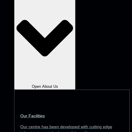
Open About Us
Our Facilities
Our centre has been developed with cutting edge