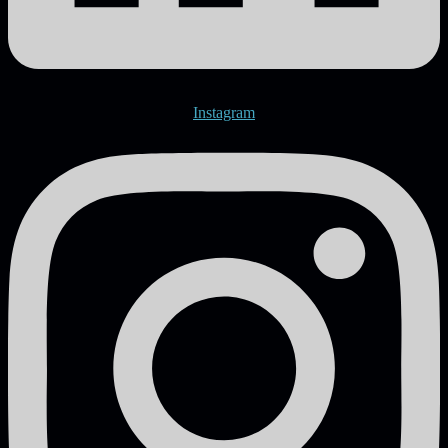
Instagram