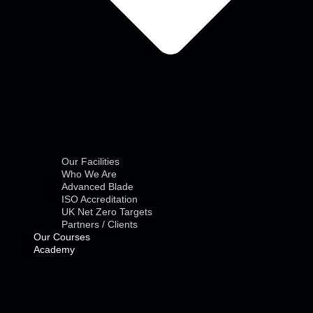
Our Facilities
Who We Are
Advanced Blade
ISO Accreditation
UK Net Zero Targets
Partners / Clients
Our Courses
Academy