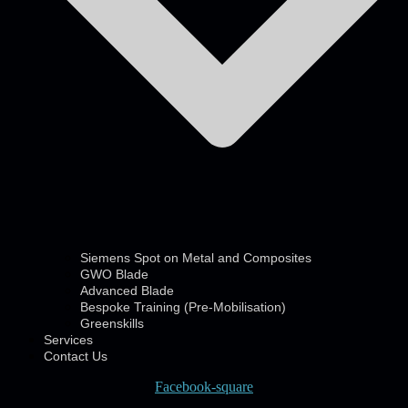
Siemens Spot on Metal and Composites
GWO Blade
Advanced Blade
Bespoke Training (Pre-Mobilisation)
Greenskills
Services
Contact Us
Facebook-square