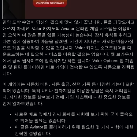
만약 도박 수업이 당신의 필요에 맞지 않게 끝났다면, 돈을 되찾으려고
애쓰지 마세요. Valor 카지노의 Aviator 온라인 게임 시스템을 이용하
면 오히려 더 많은 돈을 잃을 가능성이 높습니다. 잠시 휴식을 취하고
다른 일에 집중하여 마음을 달래면, 시간이 지나면서 새로운 마음가짐
으로 게임을 시작할 수 있을 것입니다. Valor 카지노 소프트웨어를 다
운로드하는 데 필요한 서비스를 이용할 필요는 없습니다. 웹 브라우저
에서 공식 웹사이트에 접속하기만 하면 됩니다. Valor Options 앱 가입
은 몇 판만 플레이하면 바로 게임에 접속할 수 있도록 자동으로 진행됩
니다.
이 게임에는 자동차 베팅, 자동 출금, 선택 기록 등 다양한 기능이 포함
되어 있습니다. 특히 UPI나 전자지갑을 이용한 입금은 즉시 처리됩니
다. 자세한 정보를 살펴보기 전에 게임 시스템에 대한 중요한 정보를
먼저 알아보겠습니다.
새로운 배트 옆에서 진짜 화폐를 시험해 보기 위해 굳이 물속으
로 뛰어들 필요는 없습니다.
이 글은 Aviator를 플레이하기 위해 필요한 몇 가지 사항에 대한
간략한 설명입니다.