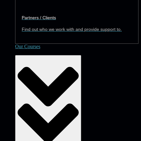
Partners / Clients
Find out who we work with and provide support to.
Our Courses
Academy