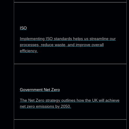
ISO
Implementing ISO standards helps us streamline our
processes, reduce waste, and improve overall
efficiency.
Government Net Zero
The Net Zero strategy outlines how the UK will achieve
net zero emissions by 2050.