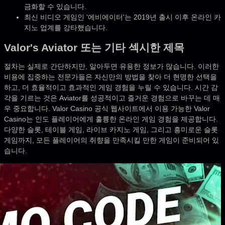
금화할 수 있습니다.
최신 비디오 게임인 '에비에이터'는 2019년 출시 이후 온라인 카
지노 업계를 강타했습니다.
Valor's Aviator 또는 기타 섹시한 제목
절차는 실제로 간단하지만, 알아두면 유용한 정보가 많습니다. 이러한
비용에 집중하는 전문가들은 자신만의 방법을 찾아 더 현명한 선택을
하고, 더 효율적이고 효과적인 게임 경험을 누릴 수 있습니다. 시간 감
각을 기르는 것은 Aviator를 성공적이고 즐거운 경험으로 바꾸는 데 매
우 중요합니다. Valor Casino 공식 웹사이트에서 이용 가능한 Valor
Casino는 인도 플레이어에게 훌륭한 온라인 게임 경험을 제공합니다.
다양한 슬롯, 테이블 게임, 라이브 카지노 게임, 그리고 흥미로운 슬롯
게임까지, 모든 플레이어의 취향을 만족시킬 만한 게임이 준비되어 있
습니다.