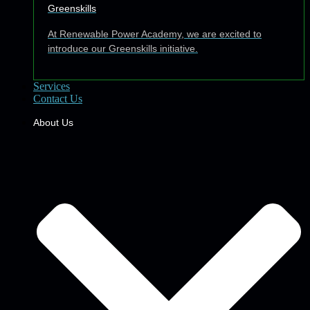
Greenskills
At Renewable Power Academy, we are excited to
introduce our Greenskills initiative.
Services
Contact Us
About Us