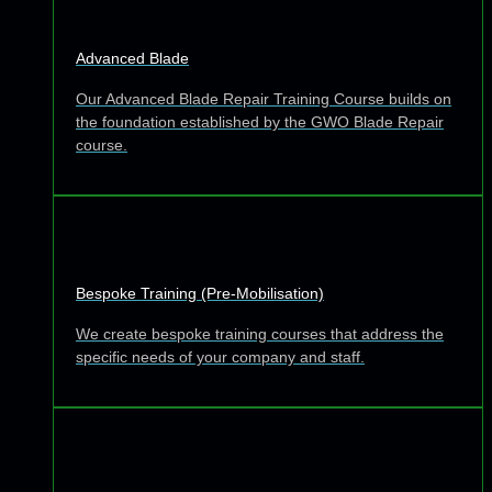
Advanced Blade
Our Advanced Blade Repair Training Course builds on
the foundation established by the GWO Blade Repair
course.
Bespoke Training (Pre-Mobilisation)
We create bespoke training courses that address the
specific needs of your company and staff.