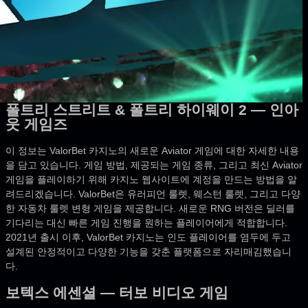
폴트리 스트리트 & 폴트리 하이웨이 2 — 인아
웃 게임즈
이 정보는 ValorBet 카지노의 새로운 Aviator 게임에 대한 자세한 내용
을 담고 있습니다. 게임 방법, 제공되는 게임 종류, 그리고 최신 Aviator
게임을 플레이하기 위해 카지노 웹사이트에 계정을 만드는 방법을 알
려드리겠습니다. ValorBet은 유러피언 룰렛, 웨스턴 룰렛, 그리고 다양
한 자동차 룰렛 변형 게임을 제공합니다. 새로운 RNG 버전은 딜러를
기다리는 대신 빠른 게임 진행을 원하는 플레이어에게 적합합니다.
2021년 출시 이후, ValorBet 카지노는 인도 플레이어를 염두에 두고
설계된 안정적이고 다양한 기능을 갖춘 플랫폼으로 자리매김했습니
다.
보텍스 에센셜 — 터보 비디오 게임