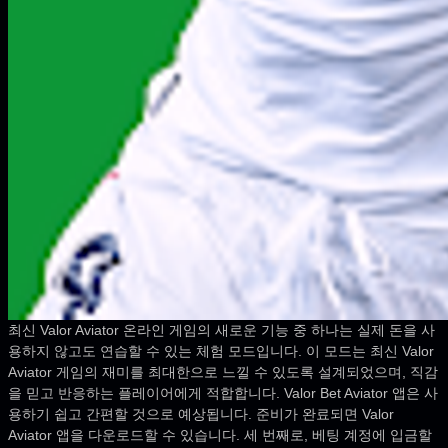
최신 Valor Aviator 온라인 게임의 새로운 기능 중 하나는 실제 돈을 사
용하지 않고도 연습할 수 있는 체험 모드입니다. 이 모드는 최신 Valor
Aviator 게임의 재미를 최대한으로 느낄 수 있도록 설계되었으며, 직감
을 믿고 반응하는 플레이어에게 적합합니다. Valor Bet Aviator 앱은 사
용하기 쉽고 간편할 것으로 예상됩니다. 준비가 완료되면 Valor
Aviator 앱을 다운로드할 수 있습니다. 세 번째로, 베팅 계정에 입금할