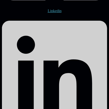
Linkedin