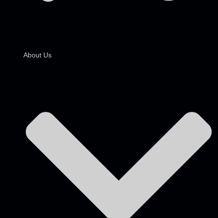
About Us