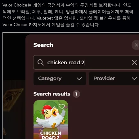
Valor Choice는 게임의 공정성과 수익의 투명성을 보장합니다. 인도
외에도 브라질, 페루, 칠레, 케냐, 방글라데시 플레이어들에게도 매력
적인 선택입니다. Valorbet 앱은 없지만, 모바일 웹 브라우저를 통해
Valor Choice 카지노에서 게임을 즐길 수 있습니다.