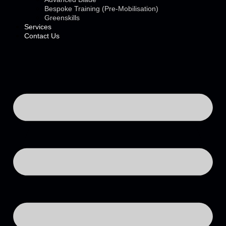
Bespoke Training (Pre-Mobilisation)
Greenskills
Services
Contact Us