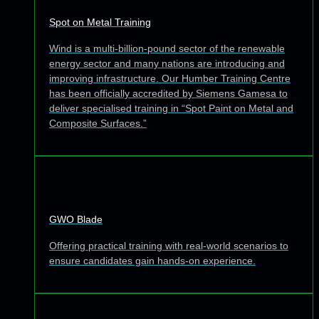
Spot on Metal Training
Wind is a multi-billion-pound sector of the renewable
energy sector and many nations are introducing and
improving infrastructure. Our Humber Training Centre
has been officially accredited by Siemens Gamesa to
deliver specialised training in “Spot Paint on Metal and
Composite Surfaces.”
GWO Blade
Offering practical training with real-world scenarios to
ensure candidates gain hands-on experience.