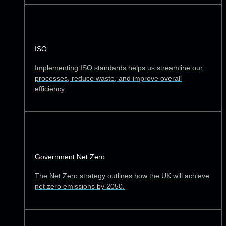
ISO
Implementing ISO standards helps us streamline our
processes, reduce waste, and improve overall
efficiency.
Government Net Zero
The Net Zero strategy outlines how the UK will achieve
net zero emissions by 2050.