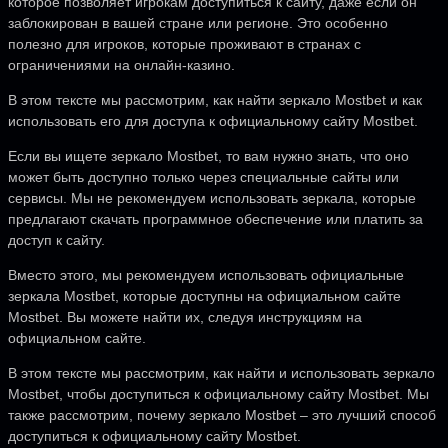
которое позволяет игрокам доступиться к сайту, даже если он
заблокирован в вашей стране или регионе. Это особенно
полезно для игроков, которые проживают в странах с
ограничениями на онлайн-казино.
В этом тексте мы рассмотрим, как найти зеркало Mostbet и как
использовать его для доступа к официальному сайту Mostbet.
Если вы ищете зеркало Mostbet, то вам нужно знать, что оно
может быть доступно только через специальные сайты или
сервисы. Мы не рекомендуем использовать зеркала, которые
предлагают скачать программное обеспечение или платить за
доступ к сайту.
Вместо этого, мы рекомендуем использовать официальные
зеркала Mostbet, которые доступны на официальном сайте
Mostbet. Вы можете найти их, следуя инструкциям на
официальном сайте.
В этом тексте мы рассмотрим, как найти и использовать зеркало
Mostbet, чтобы доступиться к официальному сайту Mostbet. Мы
также рассмотрим, почему зеркало Mostbet – это лучший способ
доступиться к официальному сайту Mostbet.