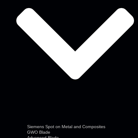
Siemens Spot on Metal and Composites
GWO Blade
Advanced Blade