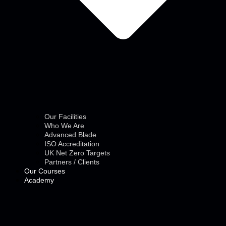
Our Facilities
Who We Are
Advanced Blade
ISO Accreditation
UK Net Zero Targets
Partners / Clients
Our Courses
Academy