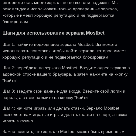
интернете есть много зеркал, но не все они надежны. Мы
рекомендуем использовать только проверенные зеркала,
которые имеют хорошую репутацию и не подвергаются
блокировкам.
Шаги для использования зеркала Mostbet
Шаг 1: найдите подходящее зеркало Mostbet. Вы можете
использовать поисковик, чтобы найти зеркало, которое имеет
хорошую репутацию и не подвергается блокировкам.
Шаг 2: перейдите на зеркало Mostbet. Введите адрес зеркала в
адресной строке вашего браузера, а затем нажмите на кнопку
“Войти”.
Шаг 3: введите свои данные для входа. Введите свой логин и
пароль, а затем нажмите на кнопку “Войти”.
Шаг 4: начните играть или делать ставки. Зеркало Mostbet
позволяет вам играть в игры и делать ставки на спорт, а также
играть в казино.
Важно помнить, что зеркало Mostbet может быть временным