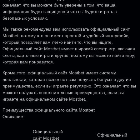
означает, что вы можете быть уверены в том, что ваша
информация будет защищена и что вы будете играть в
безопасных условиях.
Мы также рекомендуем вам использовать официальный сайт
Mostbet, потому что он имеет простой и удобный интерфейс,
который позволяет вам легко найти то, что вы ищете.
Официальный сайт Mostbet имеет широкий спектр игр, включая
слоты, карточные игры и другие, поэтому вы можете найти игру,
которая вам понравится.
Кроме того, официальный сайт Mostbet имеет систему
лояльности, которая позволяет вам получать бонусы и другие
преимущества, если вы играете регулярно. Это означает, что вы
можете получать дополнительные преимущества, если вы
играете на официальном сайте Mostbet.
Преимущества официального сайта Mostbet
Описание
Официальный
Официальный
сайт Mostbet