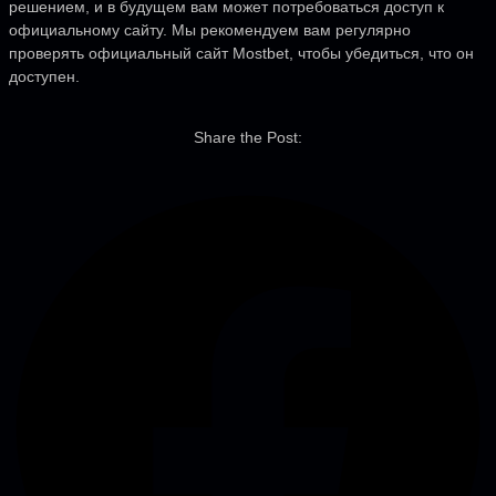
решением, и в будущем вам может потребоваться доступ к
официальному сайту. Мы рекомендуем вам регулярно
проверять официальный сайт Mostbet, чтобы убедиться, что он
доступен.
Share the Post: