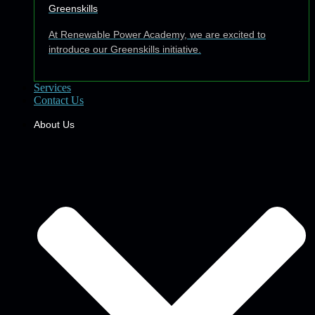
Greenskills
At Renewable Power Academy, we are excited to
introduce our Greenskills initiative.
Services
Contact Us
About Us