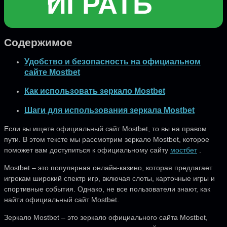
ИГРАТЬ
Содержимое
Удобство и безопасность на официальном
сайте Mostbet
Как использовать зеркало Mostbet
Шаги для использования зеркала Mostbet
Если вы ищете официальный сайт Mostbet, то вы на правом
пути. В этом тексте мы рассмотрим зеркало Mostbet, которое
поможет вам доступиться к официальному сайту
мостбет
.
Mostbet – это популярная онлайн-казино, которая предлагает
игрокам широкий спектр игр, включая слоты, карточные игры и
спортивные события. Однако, не все пользователи знают, как
найти официальный сайт Mostbet.
Зеркало Mostbet – это зеркало официального сайта Mostbet,