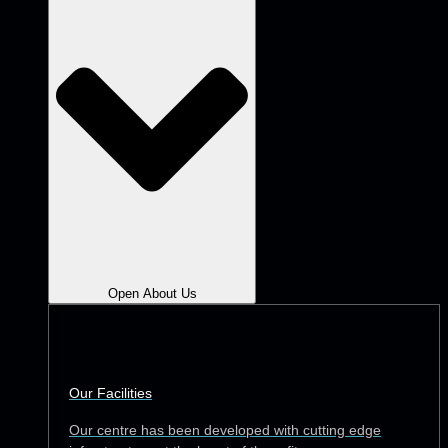
Open About Us
Our Facilities
Our centre has been developed with cutting edge