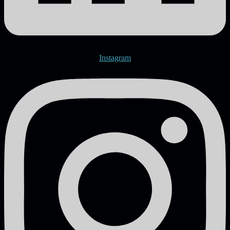
Instagram