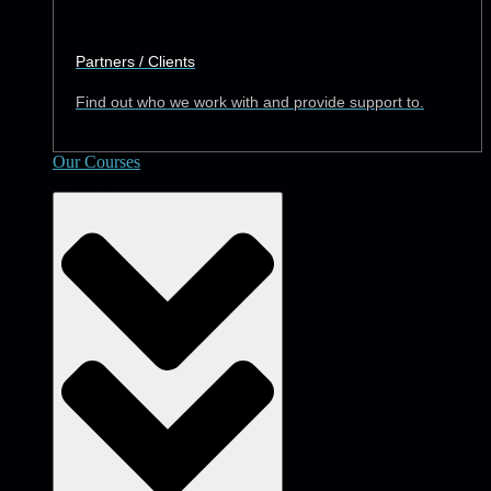
Partners / Clients
Find out who we work with and provide support to.
Our Courses
Academy