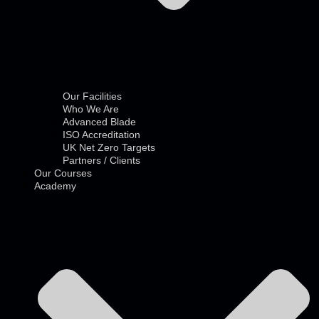
Our Facilities
Who We Are
Advanced Blade
ISO Accreditation
UK Net Zero Targets
Partners / Clients
Our Courses
Academy