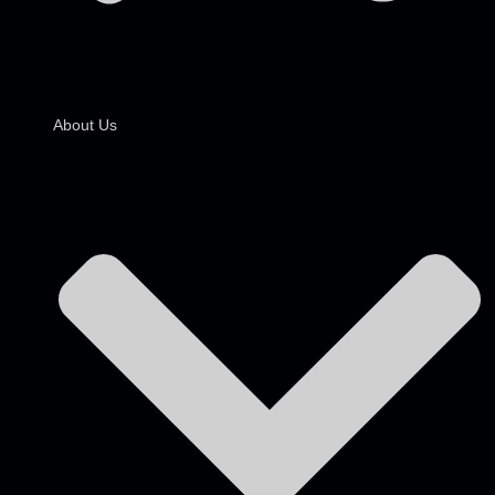
About Us