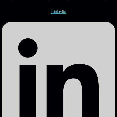
Linkedin