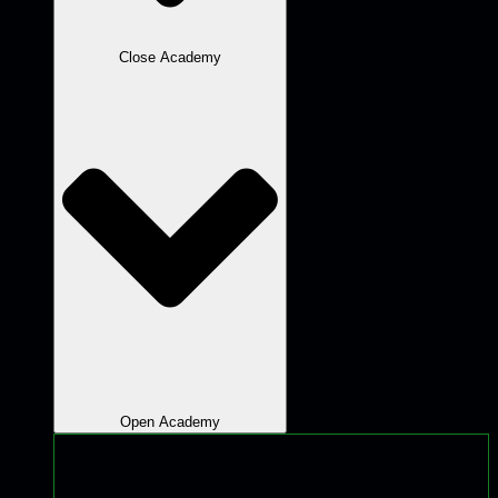
Close Academy
Open Academy