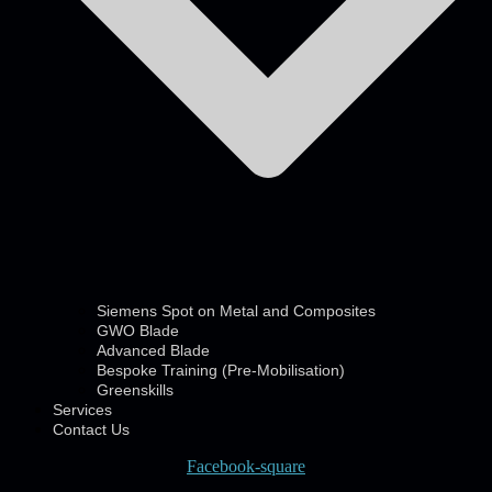
Siemens Spot on Metal and Composites
GWO Blade
Advanced Blade
Bespoke Training (Pre-Mobilisation)
Greenskills
Services
Contact Us
Facebook-square