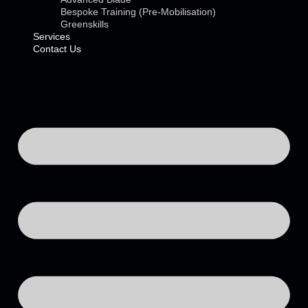
Bespoke Training (Pre-Mobilisation)
Greenskills
Services
Contact Us