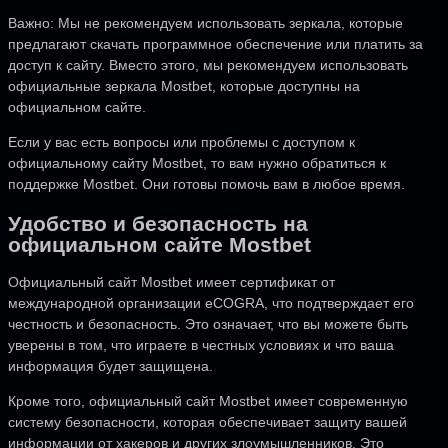
Важно: Мы не рекомендуем использовать зеркала, которые
предлагают скачать программное обеспечение или платить за
доступ к сайту. Вместо этого, мы рекомендуем использовать
официальные зеркала Mostbet, которые доступны на
официальном сайте.
Если у вас есть вопросы или проблемы с доступом к
официальному сайту Mostbet, то вам нужно обратиться к
поддержке Mostbet. Они готовы помочь вам в любое время.
Удобство и безопасность на
официальном сайте Mostbet
Официальный сайт Mostbet имеет сертификат от
международной организации eCOGRA, что подтверждает его
честность и безопасность. Это означает, что вы можете быть
уверены в том, что играете в честных условиях и что ваша
информация будет защищена.
Кроме того, официальный сайт Mostbet имеет современную
систему безопасности, которая обеспечивает защиту вашей
информации от хакеров и других злоумышленников. Это