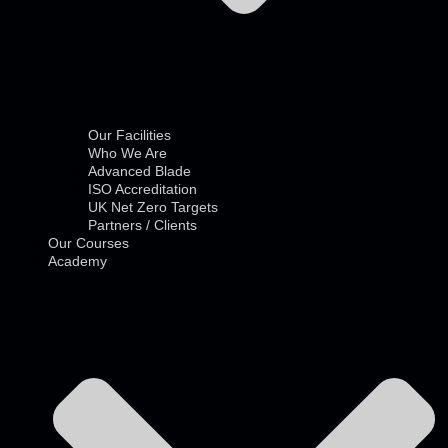
Our Facilities
Who We Are
Advanced Blade
ISO Accreditation
UK Net Zero Targets
Partners / Clients
Our Courses
Academy