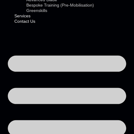
Bespoke Training (Pre-Mobilisation)
Greenskills
Services
Contact Us