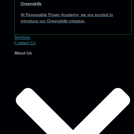
Greenskills
At Renewable Power Academy, we are excited to
introduce our Greenskills initiative.
Services
Contact Us
About Us