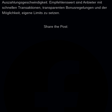
Auszahlungsgeschwindigkeit. Empfehlenswert sind Anbieter mit
schnellen Transaktionen, transparenten Bonusregelungen und der
Möglichkeit, eigene Limits zu setzen.
Share the Post: