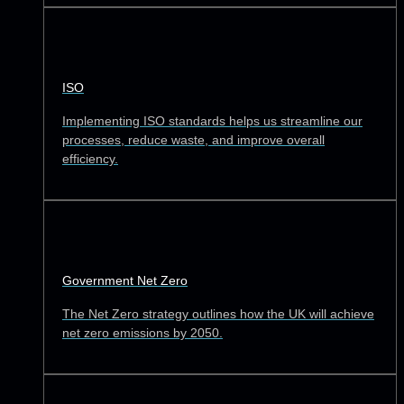
ISO
Implementing ISO standards helps us streamline our
processes, reduce waste, and improve overall
efficiency.
Government Net Zero
The Net Zero strategy outlines how the UK will achieve
net zero emissions by 2050.