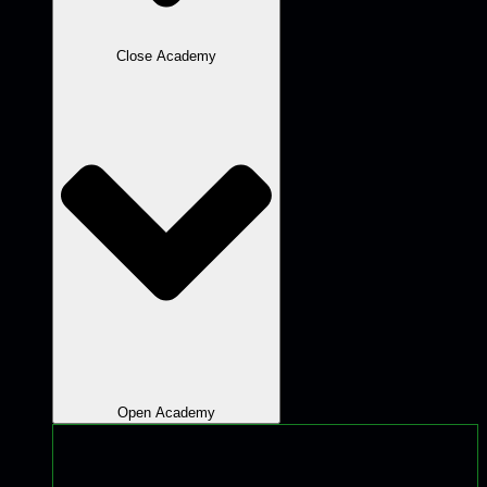
Close Academy
Open Academy