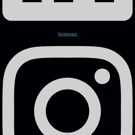
Instagram