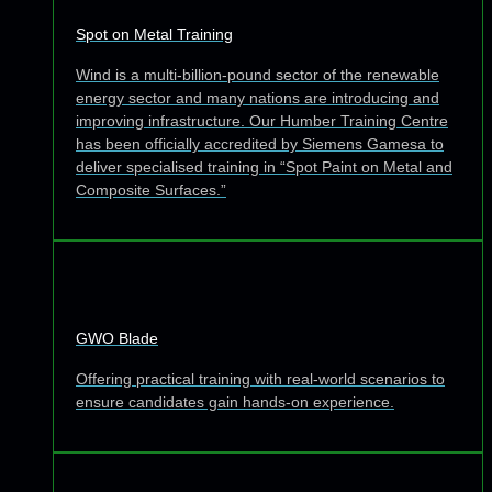
Spot on Metal Training
Wind is a multi-billion-pound sector of the renewable
energy sector and many nations are introducing and
improving infrastructure. Our Humber Training Centre
has been officially accredited by Siemens Gamesa to
deliver specialised training in “Spot Paint on Metal and
Composite Surfaces.”
GWO Blade
Offering practical training with real-world scenarios to
ensure candidates gain hands-on experience.