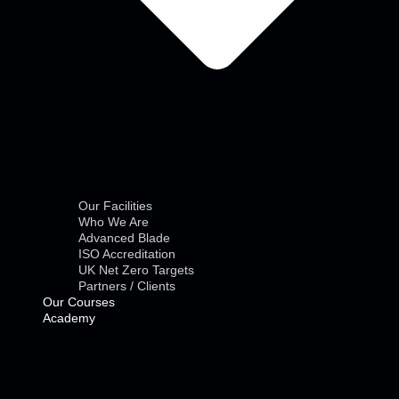
Our Facilities
Who We Are
Advanced Blade
ISO Accreditation
UK Net Zero Targets
Partners / Clients
Our Courses
Academy