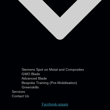
Siemens Spot on Metal and Composites
GWO Blade
Advanced Blade
Bespoke Training (Pre-Mobilisation)
Greenskills
Services
Contact Us
Facebook-square