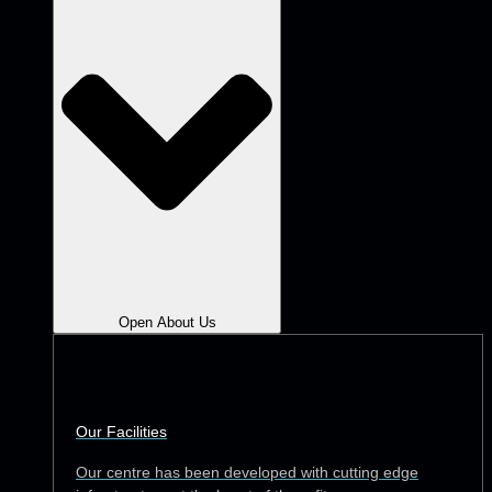
Open About Us
Our Facilities
Our centre has been developed with cutting edge