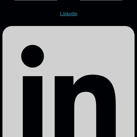
Linkedin