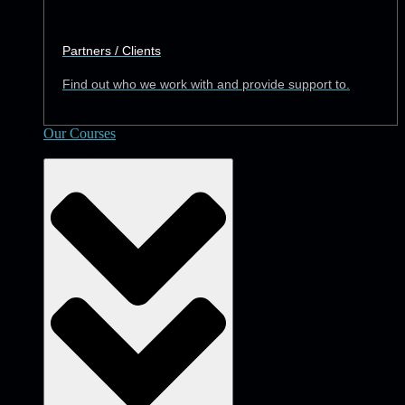
Partners / Clients
Find out who we work with and provide support to.
Our Courses
Academy