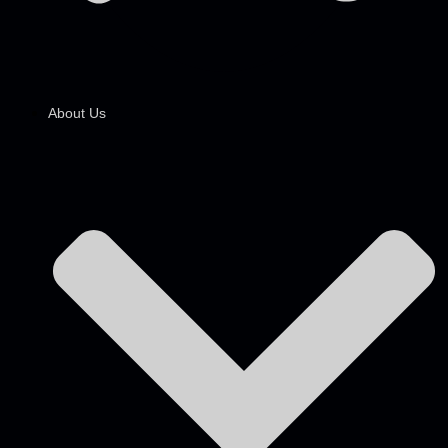
About Us