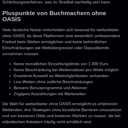
Schlichtungsverfahren, was im Streitfall nachteilig sein kann.
Pluspunkte von Buchmachern ohne
OASIS
Viele deutsche Nutzer entscheiden sich bewusst für wettanbieter
ohne OASIS, da diese Plattformen eine wesentlich umfassendere
Freiheit beim Wetten ermöglichen und keine behördlichen
Einschränkungen wie Wettobergrenzen oder Depositleimits
vornehmen müssen.
Keine monatlichen Einzahlungslimits von 1.000 Euro
Keine Beschränkung bei Wetteinsätzen pro Wette möglich
Erweiterte Auswahl an Wettmöglichkeiten vorhanden
Live-Wetten ohne zeitliche Beschränkungen
Bessere Bonusprogramme und Aktionen
Zügigere Auszahlungen mit Wartezeiten
Die Wahl für wettanbieter ohne OASIS ermöglicht es erfahrenen
Wettenden, ihre Strategien ohne künstliche Barrieren umzusetzen
und von besseren Odds und breiteren Märkten zu nutzen, die bei
inländischen Anbietern häufig nicht erhältlich sind.