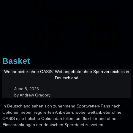
Basket
Wettanbieter ohne OASIS: Wettangebote ohne Sperrverzeichnis in
Deutschland
June 8, 2026
by
Andrew Gregory
In Deutschland sehen sich zunehmend Sportwetten-Fans nach
Optionen neben regulierten Anbietern, wobei wettanbieter ohne
OASIS eine beliebte Option darstellen, um flexibler und ohne
Einschränkungen der deutschen Sperrdatei zu wetten.