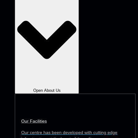
Open About Us
Our Facilities
Our centre has been developed with cutting edge