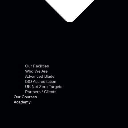
Our Facilities
Who We Are
Advanced Blade
ISO Accreditation
UK Net Zero Targets
Partners / Clients
Our Courses
Academy