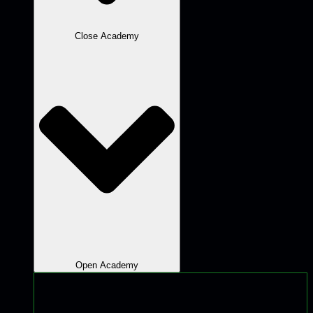
Close Academy
Open Academy