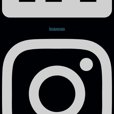
Instagram