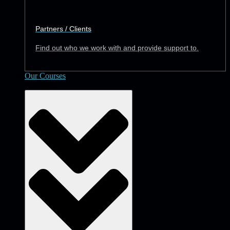
Partners / Clients
Find out who we work with and provide support to.
Our Courses
Academy