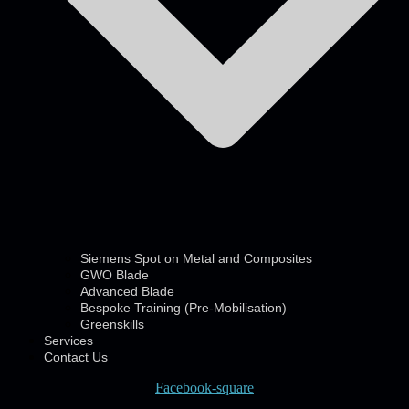
Siemens Spot on Metal and Composites
GWO Blade
Advanced Blade
Bespoke Training (Pre-Mobilisation)
Greenskills
Services
Contact Us
Facebook-square