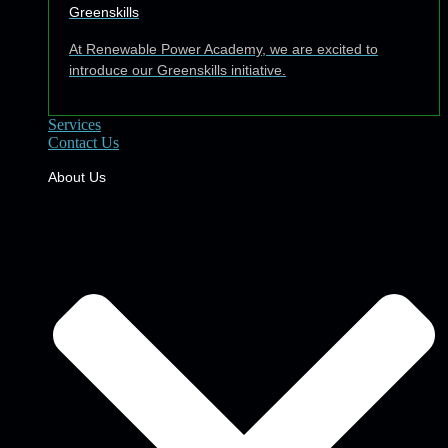
Greenskills
At Renewable Power Academy, we are excited to
introduce our Greenskills initiative.
Services
Contact Us
About Us