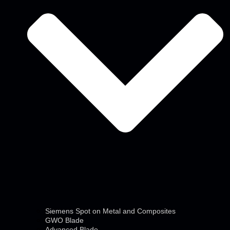
Siemens Spot on Metal and Composites
GWO Blade
Advanced Blade