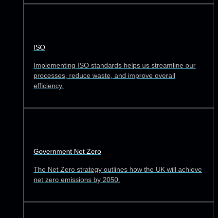
ISO
Implementing ISO standards helps us streamline our
processes, reduce waste, and improve overall
efficiency.
Government Net Zero
The Net Zero strategy outlines how the UK will achieve
net zero emissions by 2050.