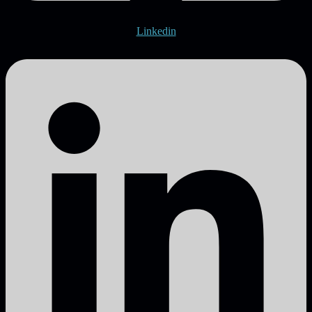
Linkedin