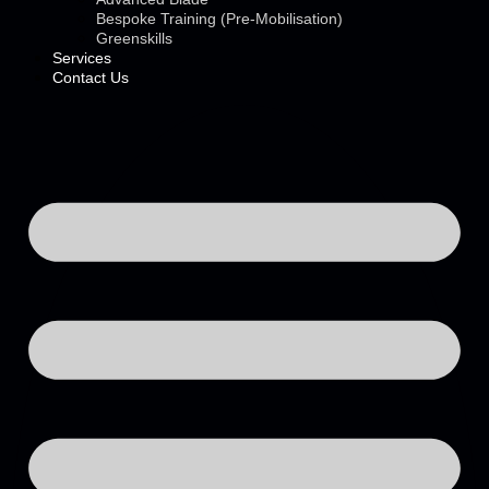
Bespoke Training (Pre-Mobilisation)
Greenskills
Services
Contact Us