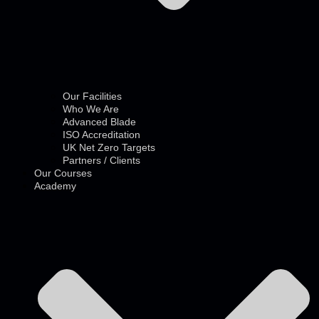
Our Facilities
Who We Are
Advanced Blade
ISO Accreditation
UK Net Zero Targets
Partners / Clients
Our Courses
Academy