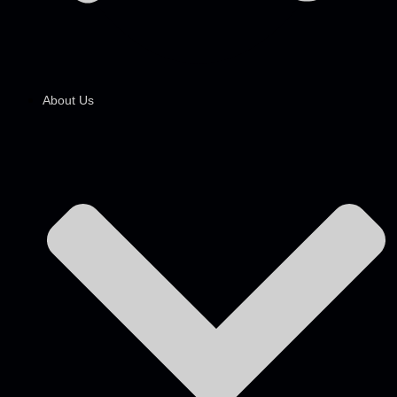
About Us