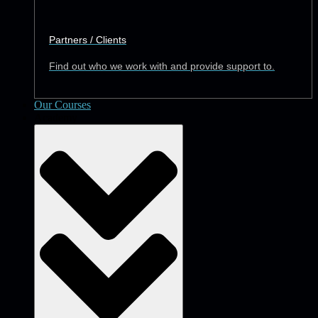
Partners / Clients
Find out who we work with and provide support to.
Our Courses
Academy