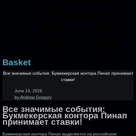
Basket
Все значимые события: Букмекерская контора Пинап принимает
ставки!
June 14, 2026
by
Andrew Gregory
Все значимые события:
Букмекерская контора Пинап
принимает ставки!
Букмекерская контора Пинап выделяется на российском