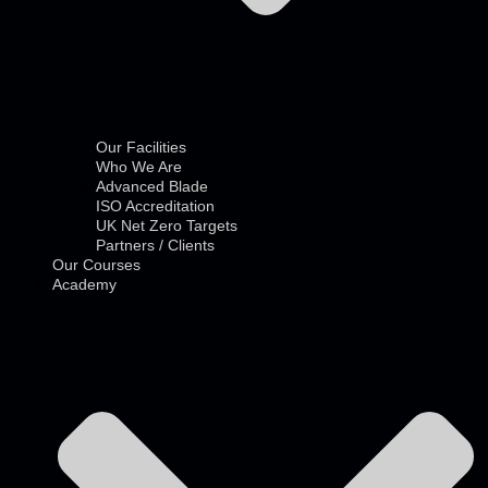
Our Facilities
Who We Are
Advanced Blade
ISO Accreditation
UK Net Zero Targets
Partners / Clients
Our Courses
Academy