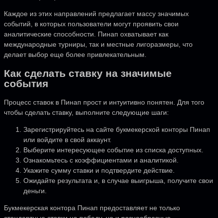
Каждое из этих направлений предлагает массу значимых
событий, в которых пользователи могут проявить свои
аналитические способности. Пинап охватывает как
международные турниры, так и местные лигоразмеры, что
делает выбор еще более привлекательным.
Как сделать ставку на значимые
события
Процесс ставок в Пинап прост и интуитивно понятен. Для того
чтобы сделать ставку, выполните следующие шаги:
Зарегистрируйтесь на сайте букмекерской конторы Пинап
или войдите в свой аккаунт.
Выберите интересующее событие из списка доступных.
Ознакомьтесь с коэффициентами и аналитикой.
Укажите сумму ставки и подтвердите действие.
Ожидайте результата и, в случае выигрыша, получите свои
деньги.
Букмекерская контора Пинап предоставляет не только
стандартные ставки на победу, но и разнообразные