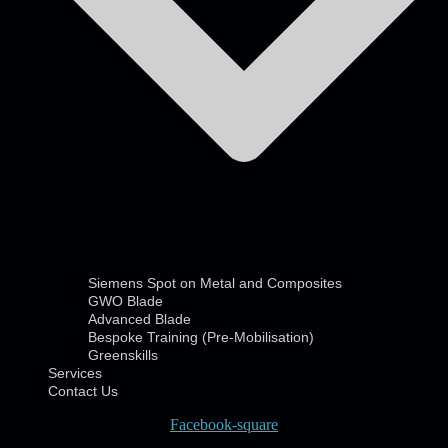
Siemens Spot on Metal and Composites
GWO Blade
Advanced Blade
Bespoke Training (Pre-Mobilisation)
Greenskills
Services
Contact Us
Facebook-square