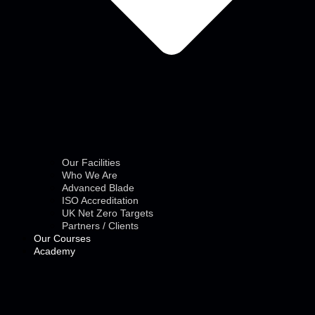
Our Facilities
Who We Are
Advanced Blade
ISO Accreditation
UK Net Zero Targets
Partners / Clients
Our Courses
Academy