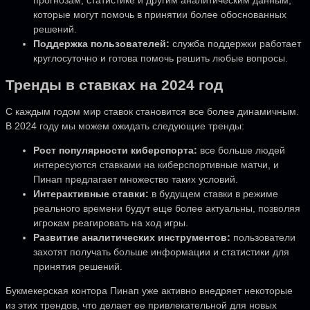
которые могут помочь в принятии более обоснованных
решений.
Поддержка пользователей:
служба поддержки работает
круглосуточно и готова помочь решить любые вопросы.
Тренды в ставках на 2024 год
С каждым годом мир ставок становится все более динамичным.
В 2024 году мы можем ожидать следующие тренды:
Рост популярности киберспорта:
все больше людей
интересуются ставками на киберспортивные матчи, и
Пинап предлагает множество таких условий.
Интерактивные ставки:
в будущем ставки в режиме
реального времени будут еще более актуальны, позволяя
игрокам реагировать на ход игры.
Развитие аналитических инструментов:
пользователи
захотят получать больше информации и статистики для
принятия решений.
Букмекерская контора Пинап уже активно внедряет некоторые
из этих трендов, что делает ее привлекательной для новых