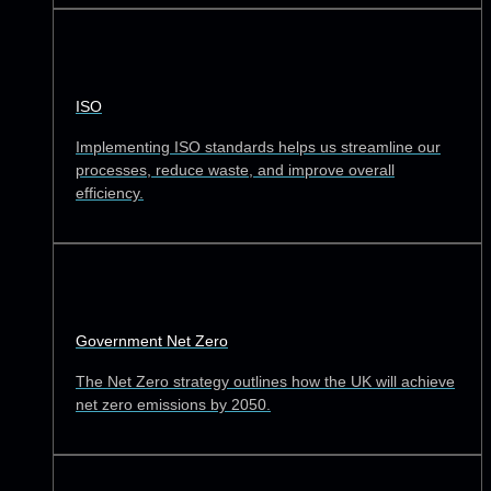
ISO
Implementing ISO standards helps us streamline our
processes, reduce waste, and improve overall
efficiency.
Government Net Zero
The Net Zero strategy outlines how the UK will achieve
net zero emissions by 2050.