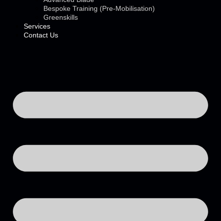
Bespoke Training (Pre-Mobilisation)
Greenskills
Services
Contact Us