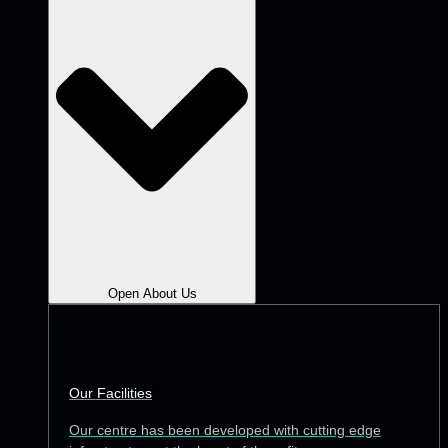
Open About Us
Our Facilities
Our centre has been developed with cutting edge