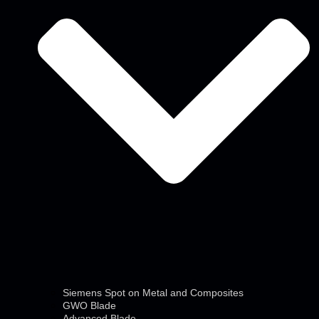
Siemens Spot on Metal and Composites
GWO Blade
Advanced Blade