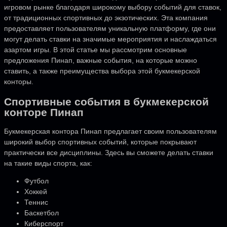
игровом рынке благодаря широкому выбору событий для ставок,
от традиционных спортивных до экзотических. Эта компания
предоставляет пользователям уникальную платформу, где они
могут делать ставки на значимые мероприятия и наслаждаться
азартом игры. В этой статье мы рассмотрим основные
предложения Пинап, важные события, на которые можно
ставить, а также преимущества выбора этой букмекерской
конторы.
Спортивные события в букмекерской
конторе Пинап
Букмекерская контора Пинап предлагает своим пользователям
широкий выбор спортивных событий, которые покрывают
практически все дисциплины. Здесь вы сможете делать ставки
на такие виды спорта, как:
Футбол
Хоккей
Теннис
Баскетбол
Киберспорт