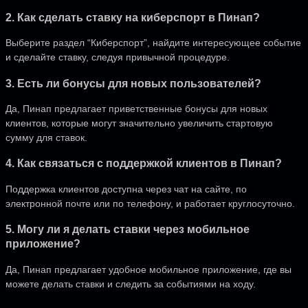
2. Как сделать ставку на киберспорт в Пинап?
Выберите раздел “Киберспорт”, найдите интересующее событие
и сделайте ставку, следуя привычной процедуре.
3. Есть ли бонусы для новых пользователей?
Да, Пинап предлагает приветственные бонусы для новых
клиентов, которые могут значительно увеличить стартовую
сумму для ставок.
4. Как связаться с поддержкой клиентов в Пинап?
Поддержка клиентов доступна через чат на сайте, по
электронной почте или по телефону, и работает круглосуточно.
5. Могу ли я делать ставки через мобильное
приложение?
Да, Пинап предлагает удобное мобильное приложение, где вы
можете делать ставки и следить за событиями на ходу.