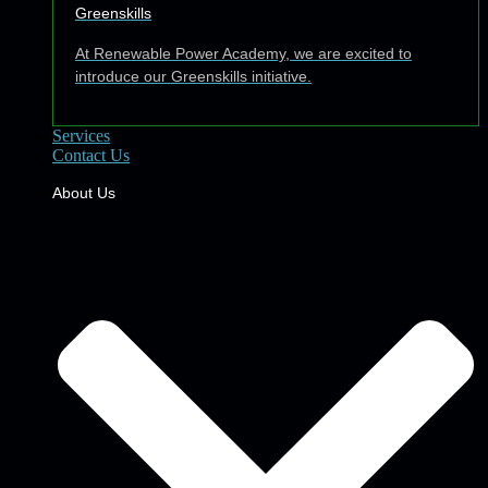
Greenskills
At Renewable Power Academy, we are excited to
introduce our Greenskills initiative.
Services
Contact Us
About Us