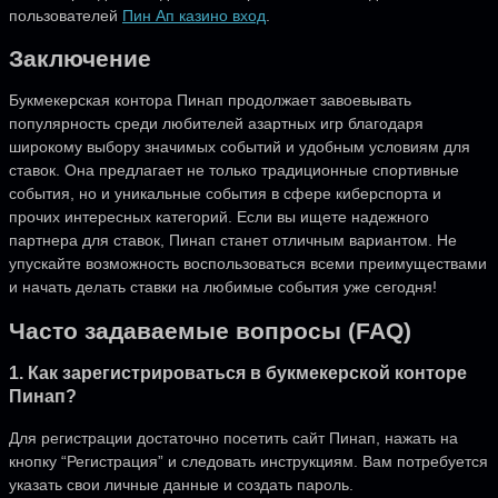
пользователей
Пин Ап казино вход
.
Заключение
Букмекерская контора Пинап продолжает завоевывать
популярность среди любителей азартных игр благодаря
широкому выбору значимых событий и удобным условиям для
ставок. Она предлагает не только традиционные спортивные
события, но и уникальные события в сфере киберспорта и
прочих интересных категорий. Если вы ищете надежного
партнера для ставок, Пинап станет отличным вариантом. Не
упускайте возможность воспользоваться всеми преимуществами
и начать делать ставки на любимые события уже сегодня!
Часто задаваемые вопросы (FAQ)
1. Как зарегистрироваться в букмекерской конторе
Пинап?
Для регистрации достаточно посетить сайт Пинап, нажать на
кнопку “Регистрация” и следовать инструкциям. Вам потребуется
указать свои личные данные и создать пароль.