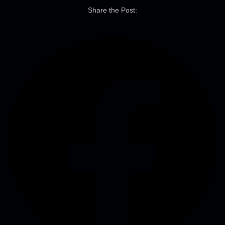
Share the Post: