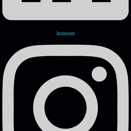
Instagram