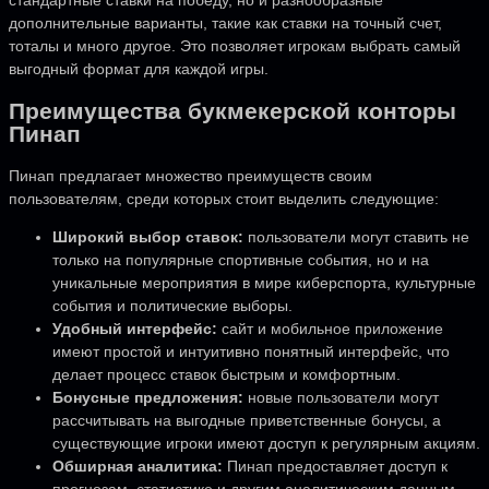
дополнительные варианты, такие как ставки на точный счет,
тоталы и много другое. Это позволяет игрокам выбрать самый
выгодный формат для каждой игры.
Преимущества букмекерской конторы
Пинап
Пинап предлагает множество преимуществ своим
пользователям, среди которых стоит выделить следующие:
Широкий выбор ставок:
пользователи могут ставить не
только на популярные спортивные события, но и на
уникальные мероприятия в мире киберспорта, культурные
события и политические выборы.
Удобный интерфейс:
сайт и мобильное приложение
имеют простой и интуитивно понятный интерфейс, что
делает процесс ставок быстрым и комфортным.
Бонусные предложения:
новые пользователи могут
рассчитывать на выгодные приветственные бонусы, а
существующие игроки имеют доступ к регулярным акциям.
Обширная аналитика:
Пинап предоставляет доступ к
прогнозам, статистике и другим аналитическим данным,