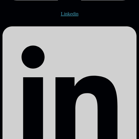
Linkedin