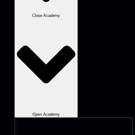
Close Academy
Open Academy