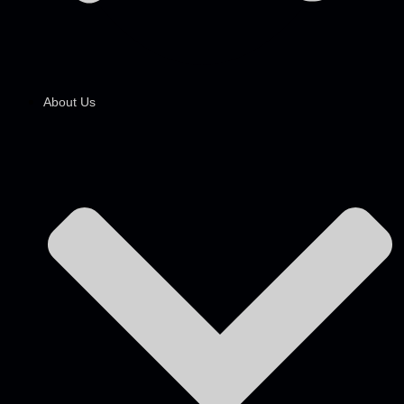
About Us