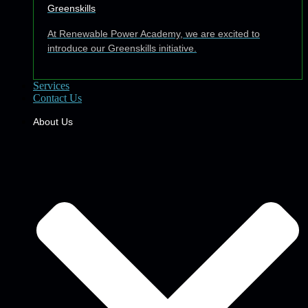
Greenskills
At Renewable Power Academy, we are excited to
introduce our Greenskills initiative.
Services
Contact Us
About Us