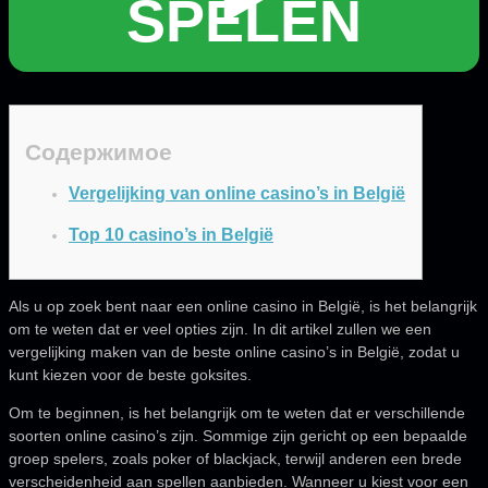
SPELEN
Содержимое
Vergelijking van online casino’s in België
Top 10 casino’s in België
Als u op zoek bent naar een online casino in België, is het belangrijk
om te weten dat er veel opties zijn. In dit artikel zullen we een
vergelijking maken van de beste online casino’s in België, zodat u
kunt kiezen voor de beste goksites.
Om te beginnen, is het belangrijk om te weten dat er verschillende
soorten online casino’s zijn. Sommige zijn gericht op een bepaalde
groep spelers, zoals poker of blackjack, terwijl anderen een brede
verscheidenheid aan spellen aanbieden. Wanneer u kiest voor een