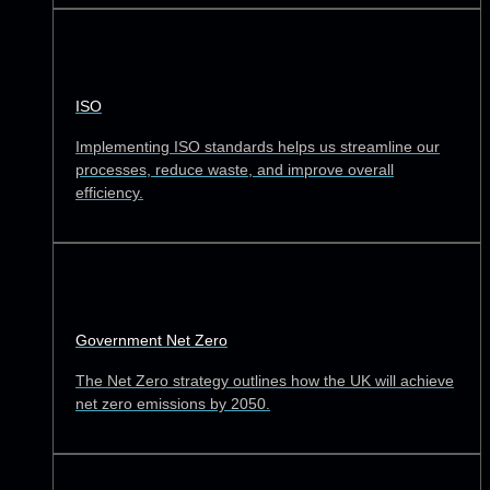
ISO
Implementing ISO standards helps us streamline our
processes, reduce waste, and improve overall
efficiency.
Government Net Zero
The Net Zero strategy outlines how the UK will achieve
net zero emissions by 2050.