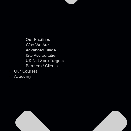
Our Facilities
Who We Are
Advanced Blade
ISO Accreditation
UK Net Zero Targets
Partners / Clients
Our Courses
Academy