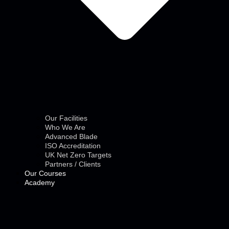
Our Facilities
Who We Are
Advanced Blade
ISO Accreditation
UK Net Zero Targets
Partners / Clients
Our Courses
Academy