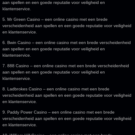
aan spellen en een goede reputatie voor veiligheid en
klantenservice.
5. Mr Green Casino – een online casino met een brede
verscheidenheid aan spellen en een goede reputatie voor veiligheid
en klantenservice.
6. Bwin Casino – een online casino met een brede verscheidenheid
aan spellen en een goede reputatie voor veiligheid en
klantenservice.
7. 888 Casino – een online casino met een brede verscheidenheid
aan spellen en een goede reputatie voor veiligheid en
klantenservice.
8. Ladbrokes Casino – een online casino met een brede
verscheidenheid aan spellen en een goede reputatie voor veiligheid
en klantenservice.
9. Paddy Power Casino – een online casino met een brede
verscheidenheid aan spellen en een goede reputatie voor veiligheid
en klantenservice.