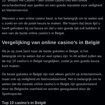
10. William Hill Casino – een online casino met een brede
verscheidenheid aan spellen en een goede reputatie voor veiligheid
en klantenservice.
Wanneer u een online casino kiest, is het belangrijk om te weten wat
u zoekt en om de juiste keuze te maken. We hopen dat deze lijst u
heeft geholpen bij uw keuze en dat u een goede tijd zult hebben in
een van de beste online casino’s in België.
Vergelijking van online casino’s in België
Als je op zoek bent naar de beste goksites in België, is het
belangrijk om te weten dat er veel opties zijn. In dit artikel zullen we
de top 10 casino’s in België vergelijken, zodat je een goede keuze
kunt maken.
De beste goksites in België zijn niet alleen gericht op entertainment,
maar ook op veiligheid en betrouwbaarheid. Het is belangrijk om te
weten dat de meeste online casino’s in België zijn geautoriseerd
door de Belgische overheid en worden gereguleerd door de
Spelinspectie.
Top 10 casino’s in België