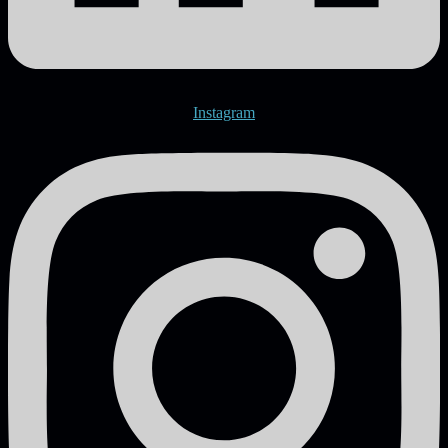
Instagram