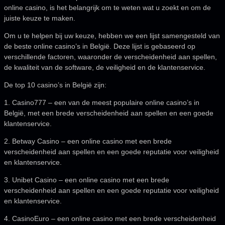
online casino, is het belangrijk om te weten wat u zoekt en om de
juiste keuze te maken.
Om u te helpen bij uw keuze, hebben we een lijst samengesteld van
de beste online casino’s in België. Deze lijst is gebaseerd op
verschillende factoren, waaronder de verscheidenheid aan spellen,
de kwaliteit van de software, de veiligheid en de klantenservice.
De top 10 casino’s in België zijn:
1. Casino777 – een van de meest populaire online casino’s in
België, met een brede verscheidenheid aan spellen en een goede
klantenservice.
2. Betway Casino – een online casino met een brede
verscheidenheid aan spellen en een goede reputatie voor veiligheid
en klantenservice.
3. Unibet Casino – een online casino met een brede
verscheidenheid aan spellen en een goede reputatie voor veiligheid
en klantenservice.
4. CasinoEuro – een online casino met een brede verscheidenheid