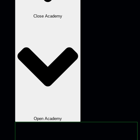
Close Academy
Open Academy