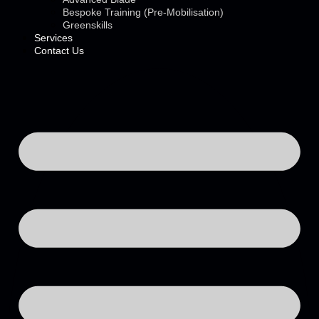
Bespoke Training (Pre-Mobilisation)
Greenskills
Services
Contact Us