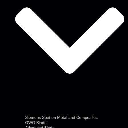
Siemens Spot on Metal and Composites
GWO Blade
Advanced Blade