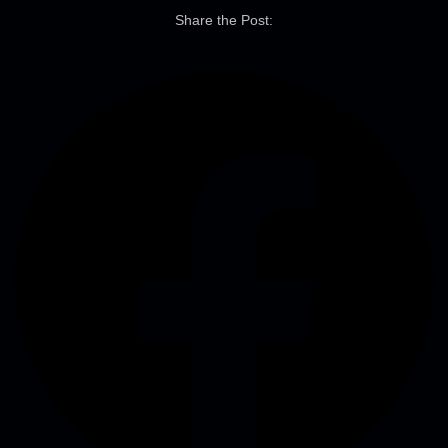
Share the Post: