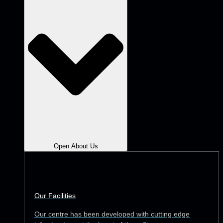
Open About Us
Our Facilities
Our centre has been developed with cutting edge