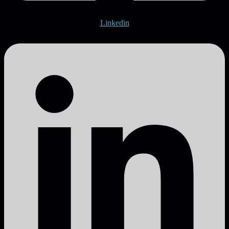
Linkedin