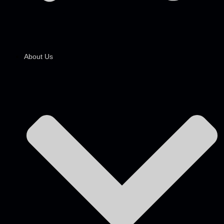
About Us