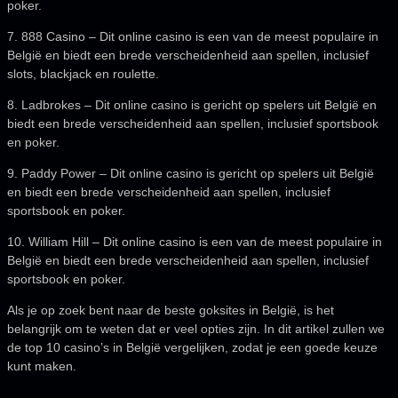
poker.
7. 888 Casino – Dit online casino is een van de meest populaire in
België en biedt een brede verscheidenheid aan spellen, inclusief
slots, blackjack en roulette.
8. Ladbrokes – Dit online casino is gericht op spelers uit België en
biedt een brede verscheidenheid aan spellen, inclusief sportsbook
en poker.
9. Paddy Power – Dit online casino is gericht op spelers uit België
en biedt een brede verscheidenheid aan spellen, inclusief
sportsbook en poker.
10. William Hill – Dit online casino is een van de meest populaire in
België en biedt een brede verscheidenheid aan spellen, inclusief
sportsbook en poker.
Als je op zoek bent naar de beste goksites in België, is het
belangrijk om te weten dat er veel opties zijn. In dit artikel zullen we
de top 10 casino’s in België vergelijken, zodat je een goede keuze
kunt maken.