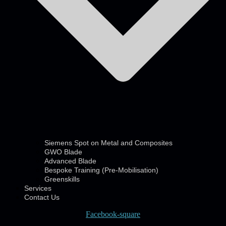
Siemens Spot on Metal and Composites
GWO Blade
Advanced Blade
Bespoke Training (Pre-Mobilisation)
Greenskills
Services
Contact Us
Facebook-square