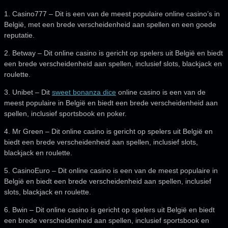
1. Casino777 – Dit is een van de meest populaire online casino’s in
België, met een brede verscheidenheid aan spellen en een goede
reputatie.
2. Betway – Dit online casino is gericht op spelers uit België en biedt
een brede verscheidenheid aan spellen, inclusief slots, blackjack en
roulette.
3. Unibet – Dit
sweet bonanza dice
online casino is een van de
meest populaire in België en biedt een brede verscheidenheid aan
spellen, inclusief sportsbook en poker.
4. Mr Green – Dit online casino is gericht op spelers uit België en
biedt een brede verscheidenheid aan spellen, inclusief slots,
blackjack en roulette.
5. CasinoEuro – Dit online casino is een van de meest populaire in
België en biedt een brede verscheidenheid aan spellen, inclusief
slots, blackjack en roulette.
6. Bwin – Dit online casino is gericht op spelers uit België en biedt
een brede verscheidenheid aan spellen, inclusief sportsbook en