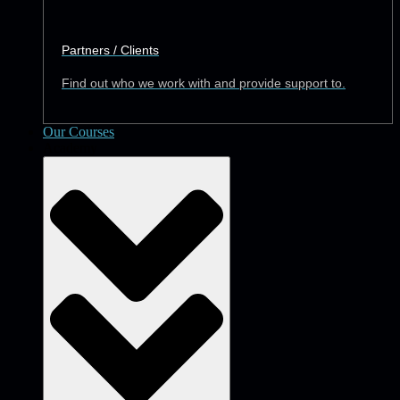
Partners / Clients
Find out who we work with and provide support to.
Our Courses
Academy