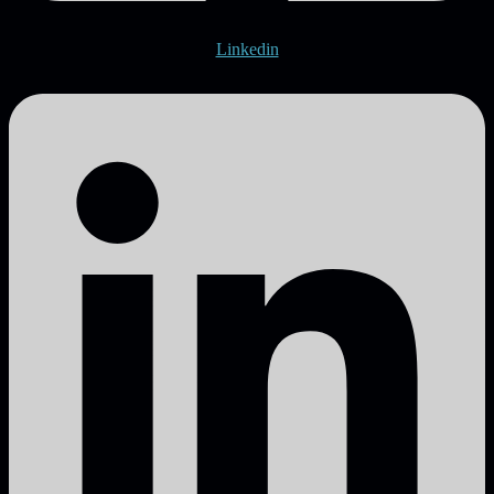
Linkedin