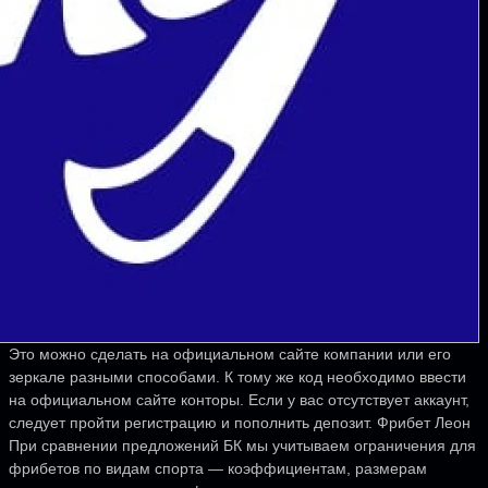
Это можно сделать на официальном сайте компании или его
зеркале разными способами. К тому же код необходимо ввести
на официальном сайте конторы. Если у вас отсутствует аккаунт,
следует пройти регистрацию и пополнить депозит. Фрибет Леон
При сравнении предложений БК мы учитываем ограничения для
фрибетов по видам спорта — коэффициентам, размерам