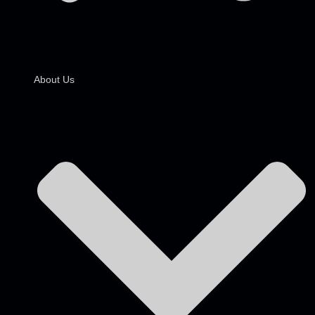
About Us