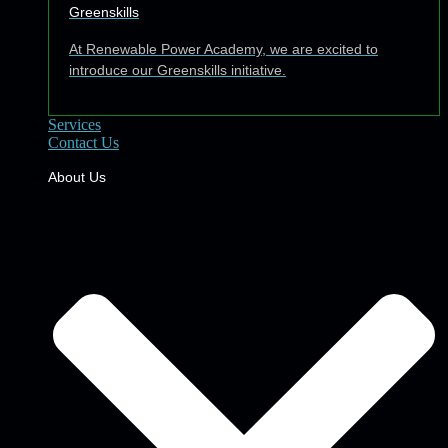
Greenskills
At Renewable Power Academy, we are excited to
introduce our Greenskills initiative.
Services
Contact Us
About Us