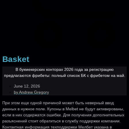
Basket
В букмекерских конторах 2026 года за регистрацию
предлагаются фрибеты: полный список БК с фрибетом на май.
June 12, 2026
by
Andrew Gregory
При этом еще одной причиной может быть неверный ввод
данных в нужное поле. Купоны в Melbet не будут активированы,
если в них содержатся ошибки. Для получения дополнительных
разъяснений стоит обратиться в службу поддержки компании.
Контактная информация техподдержки Мелбет указана в