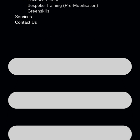
Bespoke Training (Pre-Mobilisation)
Greenskills
Services
Contact Us