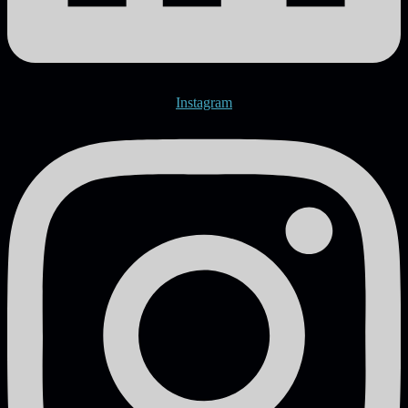
Instagram