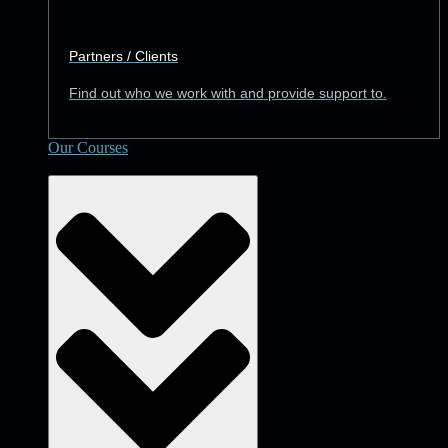
Partners / Clients
Find out who we work with and provide support to.
Our Courses
Academy