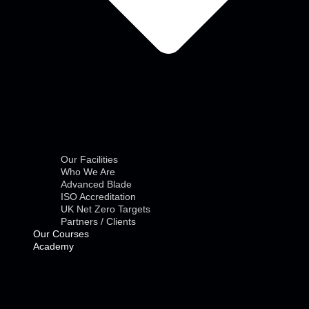
Our Facilities
Who We Are
Advanced Blade
ISO Accreditation
UK Net Zero Targets
Partners / Clients
Our Courses
Academy