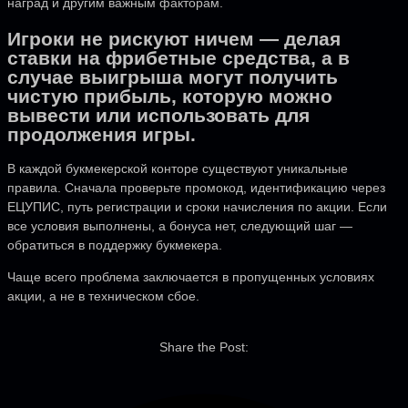
наград и другим важным факторам.
Игроки не рискуют ничем — делая
ставки на фрибетные средства, а в
случае выигрыша могут получить
чистую прибыль, которую можно
вывести или использовать для
продолжения игры.
В каждой букмекерской конторе существуют уникальные
правила. Сначала проверьте промокод, идентификацию через
ЕЦУПИС, путь регистрации и сроки начисления по акции. Если
все условия выполнены, а бонуса нет, следующий шаг —
обратиться в поддержку букмекера.
Чаще всего проблема заключается в пропущенных условиях
акции, а не в техническом сбое.
Share the Post: