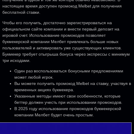
настоящее время доступен промокод Melbet для получения
бесплатной ставки.
Чтобы его получить, достаточно зарегистрироваться на
официальном сайте компании и внести первый депозит на
игровой счет. Использование промокодов позволяет
букмекерской компании Мелбет привлекать больше новых
пользователей и активировать уже существующих клиентов.
Букмекер требует отыгрыша бонуса через экспрессы с минимум
три исходами.
Один раз воспользоваться бонусными предложениями
может любой игрок.
Вы можете получить промокод Melbet на ставку, участвуя в
временных акциях букмекера.
Указанные методы имеют свои особенности, которые
беттер должен учесть при использовании промокодов.
В 2025 году использование промокодов букмекерской
компании Мелбет будет очень простым.