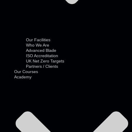
Our Facilities
Who We Are
Advanced Blade
ISO Accreditation
UK Net Zero Targets
Partners / Clients
Our Courses
Academy