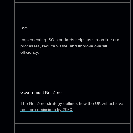
ISO
Implementing ISO standards helps us streamline our
processes, reduce waste, and improve overall
efficiency.
Government Net Zero
The Net Zero strategy outlines how the UK will achieve
net zero emissions by 2050.