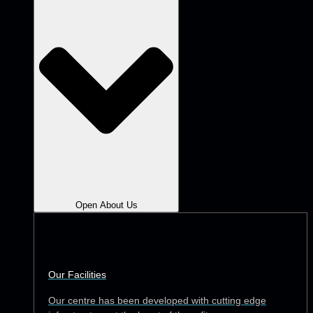
Open About Us
Our Facilities
Our centre has been developed with cutting edge