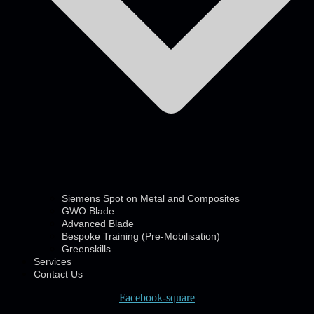
Siemens Spot on Metal and Composites
GWO Blade
Advanced Blade
Bespoke Training (Pre-Mobilisation)
Greenskills
Services
Contact Us
Facebook-square