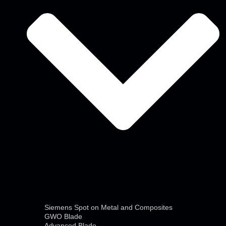
Siemens Spot on Metal and Composites
GWO Blade
Advanced Blade