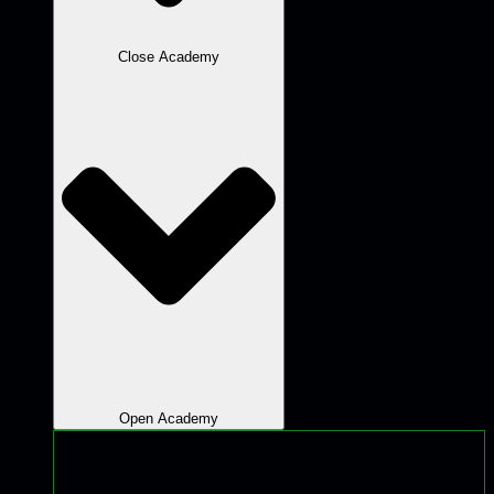
Close Academy
Open Academy