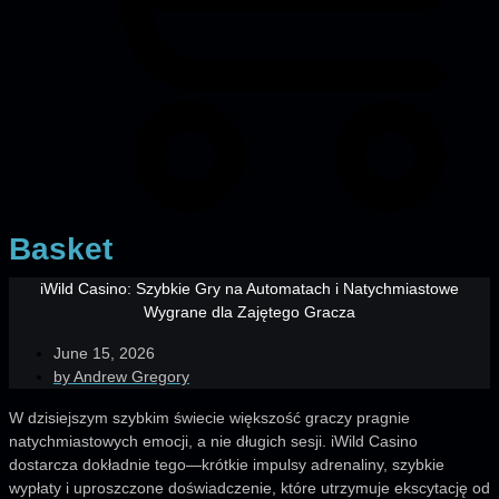
Basket
iWild Casino: Szybkie Gry na Automatach i Natychmiastowe
Wygrane dla Zajętego Gracza
June 15, 2026
by
Andrew Gregory
W dzisiejszym szybkim świecie większość graczy pragnie
natychmiastowych emocji, a nie długich sesji. iWild Casino
dostarcza dokładnie tego—krótkie impulsy adrenaliny, szybkie
wypłaty i uproszczone doświadczenie, które utrzymuje ekscytację od