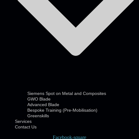
Siemens Spot on Metal and Composites
GWO Blade
Advanced Blade
Bespoke Training (Pre-Mobilisation)
Greenskills
Services
Contact Us
Facebook-square