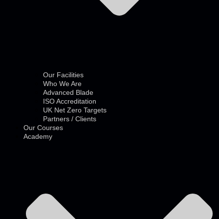
Our Facilities
Who We Are
Advanced Blade
ISO Accreditation
UK Net Zero Targets
Partners / Clients
Our Courses
Academy