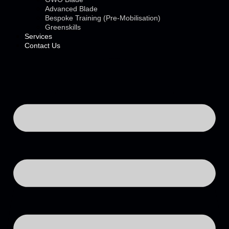
Advanced Blade
Bespoke Training (Pre-Mobilisation)
Greenskills
Services
Contact Us