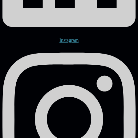
Instagram