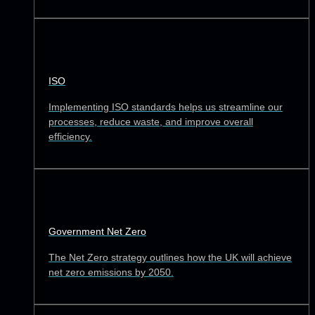
ISO
Implementing ISO standards helps us streamline our
processes, reduce waste, and improve overall
efficiency.
Government Net Zero
The Net Zero strategy outlines how the UK will achieve
net zero emissions by 2050.