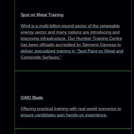
Spot on Metal Training
Wind is a multi-billion-pound sector of the renewable
energy sector and many nations are introducing and
improving infrastructure. Our Humber Training Centre
has been officially accredited by Siemens Gamesa to
deliver specialised training in “Spot Paint on Metal and
Composite Surfaces.”
GWO Blade
Offering practical training with real-world scenarios to
ensure candidates gain hands-on experience.