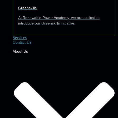
Greenskills
At Renewable Power Academy, we are excited to
introduce our Greenskills initiative.
Services
Contact Us
About Us