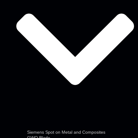
Siemens Spot on Metal and Composites
GWO Blade