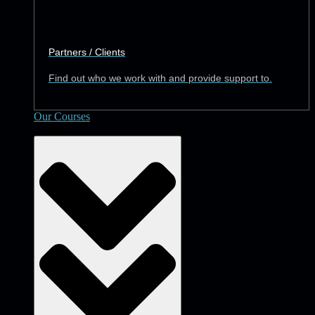
Partners / Clients
Find out who we work with and provide support to.
Our Courses
Academy