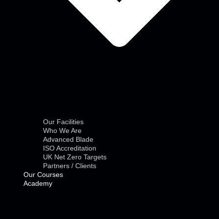
Our Facilities
Who We Are
Advanced Blade
ISO Accreditation
UK Net Zero Targets
Partners / Clients
Our Courses
Academy