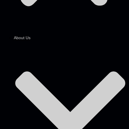
About Us