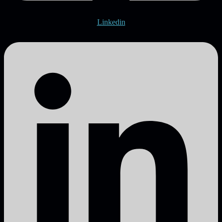
Linkedin