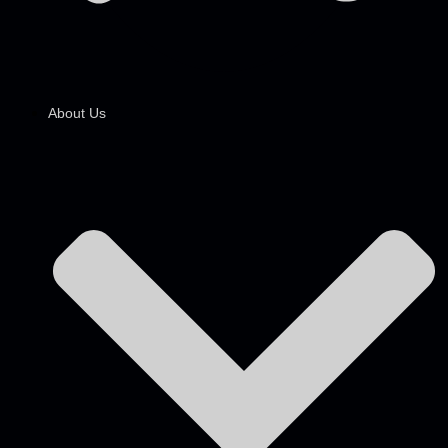
About Us