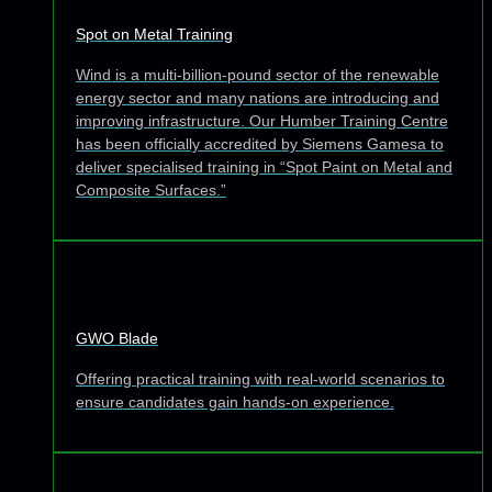
Spot on Metal Training
Wind is a multi-billion-pound sector of the renewable
energy sector and many nations are introducing and
improving infrastructure. Our Humber Training Centre
has been officially accredited by Siemens Gamesa to
deliver specialised training in “Spot Paint on Metal and
Composite Surfaces.”
GWO Blade
Offering practical training with real-world scenarios to
ensure candidates gain hands-on experience.