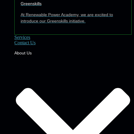
Greenskills
At Renewable Power Academy, we are excited to
introduce our Greenskills initiative.
Services
Contact Us
About Us