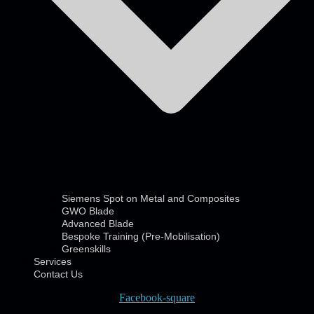
Siemens Spot on Metal and Composites
GWO Blade
Advanced Blade
Bespoke Training (Pre-Mobilisation)
Greenskills
Services
Contact Us
Facebook-square