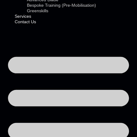
Bespoke Training (Pre-Mobilisation)
Greenskills
Services
Contact Us