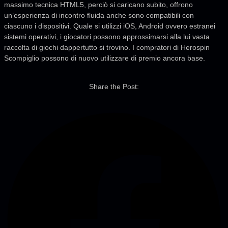
massimo tecnica HTML5, perciò si caricano subito, offrono
un’esperienza di incontro fluida anche sono compatibili con
ciascuno i dispositivi. Quale si utilizzi iOS, Android ovvero estranei
sistemi operativi, i giocatori possono approssimarsi alla lui vasta
raccolta di giochi dappertutto si trovino. I compratori di Herospin
Scompiglio possono di nuovo utilizzare di premio ancora base.
Share the Post: