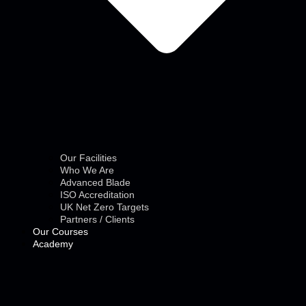
Our Facilities
Who We Are
Advanced Blade
ISO Accreditation
UK Net Zero Targets
Partners / Clients
Our Courses
Academy