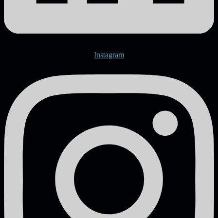
Instagram