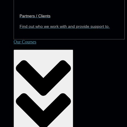
Partners / Clients
Find out who we work with and provide support to.
Our Courses
Academy