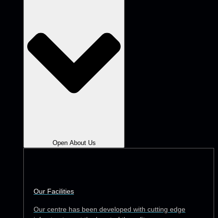
Open About Us
Our Facilities
Our centre has been developed with cutting edge