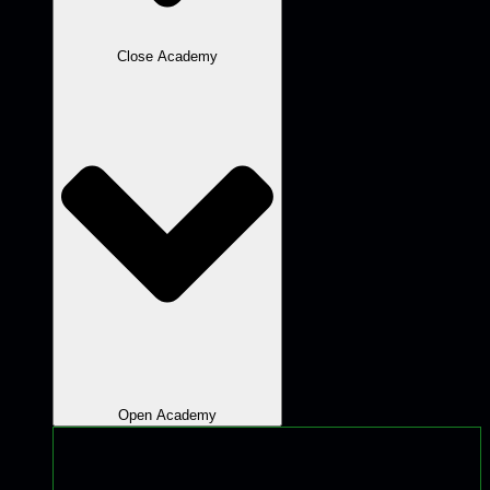
Close Academy
Open Academy