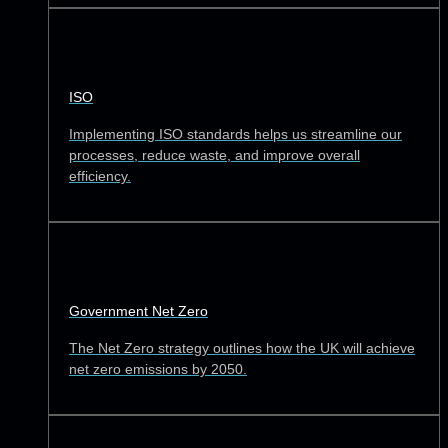
ISO
Implementing ISO standards helps us streamline our
processes, reduce waste, and improve overall
efficiency.
Government Net Zero
The Net Zero strategy outlines how the UK will achieve
net zero emissions by 2050.