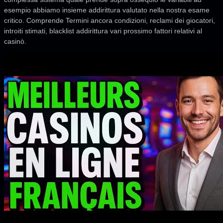
esempio abbiamo insieme addirittura valutato nella nostra esame
critico. Comprende Termini ancora condizioni, reclami dei giocatori,
introiti stimati, blacklist addirittura vari prossimo fattori relativi al
casinò.