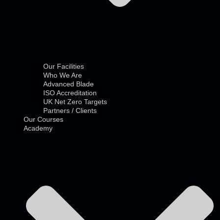
Our Facilities
Who We Are
Advanced Blade
ISO Accreditation
UK Net Zero Targets
Partners / Clients
Our Courses
Academy