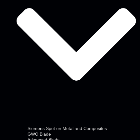
Siemens Spot on Metal and Composites
GWO Blade
Advanced Blade