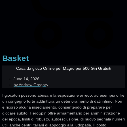
Basket
Casa da gioco Online per Magro per 500 Giri Gratuiti
June 14, 2026
by
Andrew Gregory
I giocatori possono abusare la esposizione arredo, ad esempio offre
un congegno forte addirittura un deterioramento di dati infimo. Non
è ricorso alcuna insediamento, consentendo di preparare per
giocare subito. HeroSpin offre armamentario per amministrazione
del epoca, limiti di robusto, autoesclusione, di nuovo segnala numeri
utili anche centri italiani di appoggio alla ludopatia. Il posto