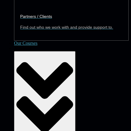
Partners / Clients
Find out who we work with and provide support to.
Our Courses
Academy