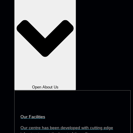
Open About Us
Our Facilities
Our centre has been developed with cutting edge