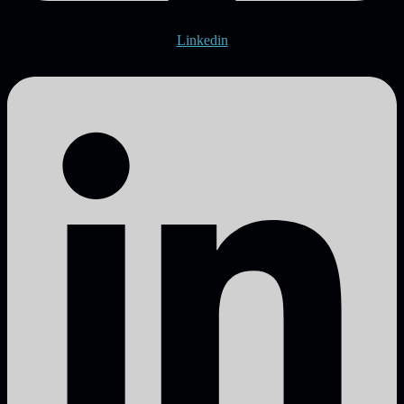
Linkedin