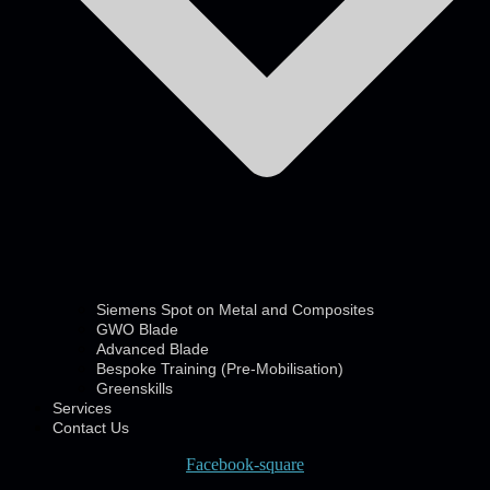
Siemens Spot on Metal and Composites
GWO Blade
Advanced Blade
Bespoke Training (Pre-Mobilisation)
Greenskills
Services
Contact Us
Facebook-square