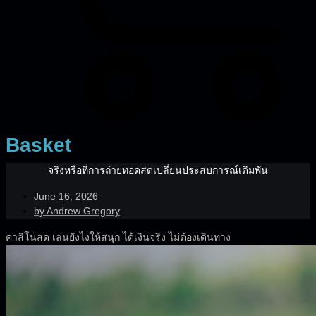
Basket
จริงหรือที่การถ่ายทอดสดเปลี่ยนประสบการณ์เดิมพัน
June 16, 2026
by
Andrew Gregory
คาสิโนสด เล่นยังไงให้สนุก ได้เงินจริง ไม่ต้องเดินทาง