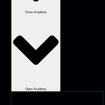
Close Academy
Open Academy