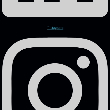
Instagram