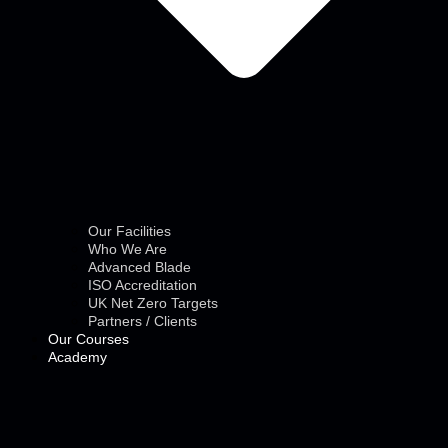
Our Facilities
Who We Are
Advanced Blade
ISO Accreditation
UK Net Zero Targets
Partners / Clients
Our Courses
Academy