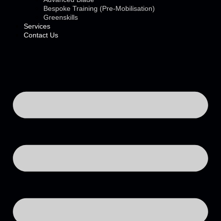
Bespoke Training (Pre-Mobilisation)
Greenskills
Services
Contact Us