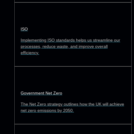
ISO
Implementing ISO standards helps us streamline our
processes, reduce waste, and improve overall
efficiency.
Government Net Zero
The Net Zero strategy outlines how the UK will achieve
net zero emissions by 2050.