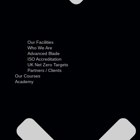
Our Facilities
Who We Are
Advanced Blade
ISO Accreditation
UK Net Zero Targets
Partners / Clients
Our Courses
Academy