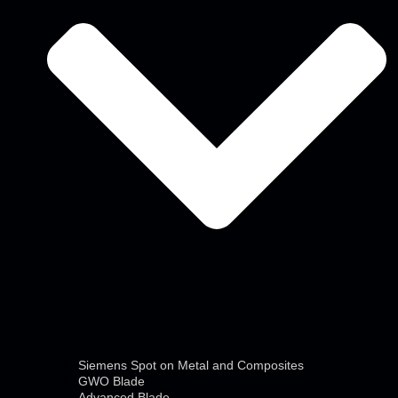
Siemens Spot on Metal and Composites
GWO Blade
Advanced Blade